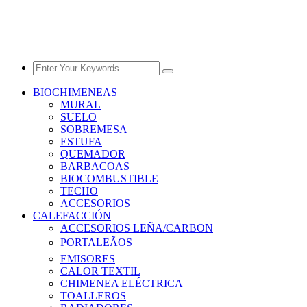
BIOCHIMENEAS
MURAL
SUELO
SOBREMESA
ESTUFA
QUEMADOR
BARBACOAS
BIOCOMBUSTIBLE
TECHO
ACCESORIOS
CALEFACCIÓN
ACCESORIOS LEÑA/CARBON
PORTALEÃOS
EMISORES
CALOR TEXTIL
CHIMENEA ELÉCTRICA
TOALLEROS