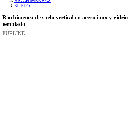
BIOCHIMENEAS
SUELO
Biochimenea de suelo vertical en acero inox y vidrio
templado
PURLINE