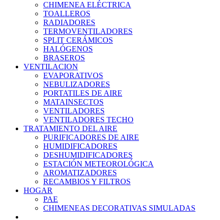
CHIMENEA ELÉCTRICA
TOALLEROS
RADIADORES
TERMOVENTILADORES
SPLIT CERÁMICOS
HALÓGENOS
BRASEROS
VENTILACION
EVAPORATIVOS
NEBULIZADORES
PORTATILES DE AIRE
MATAINSECTOS
VENTILADORES
VENTILADORES TECHO
TRATAMIENTO DEL AIRE
PURIFICADORES DE AIRE
HUMIDIFICADORES
DESHUMIDIFICADORES
ESTACIÓN METEOROLÓGICA
AROMATIZADORES
RECAMBIOS Y FILTROS
HOGAR
PAE
CHIMENEAS DECORATIVAS SIMULADAS