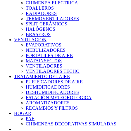
CHIMENEA ELÉCTRICA
TOALLEROS
RADIADORES
TERMOVENTILADORES
SPLIT CERÁMICOS
HALÓGENOS
BRASEROS
VENTILACION
EVAPORATIVOS
NEBULIZADORES
PORTATILES DE AIRE
MATAINSECTOS
VENTILADORES
VENTILADORES TECHO
TRATAMIENTO DEL AIRE
PURIFICADORES DE AIRE
HUMIDIFICADORES
DESHUMIDIFICADORES
ESTACIÓN METEOROLÓGICA
AROMATIZADORES
RECAMBIOS Y FILTROS
HOGAR
PAE
CHIMENEAS DECORATIVAS SIMULADAS