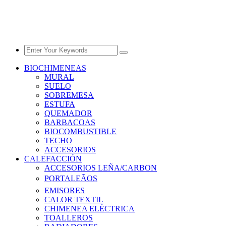
BIOCHIMENEAS
MURAL
SUELO
SOBREMESA
ESTUFA
QUEMADOR
BARBACOAS
BIOCOMBUSTIBLE
TECHO
ACCESORIOS
CALEFACCIÓN
ACCESORIOS LEÑA/CARBON
PORTALEÃOS
EMISORES
CALOR TEXTIL
CHIMENEA ELÉCTRICA
TOALLEROS