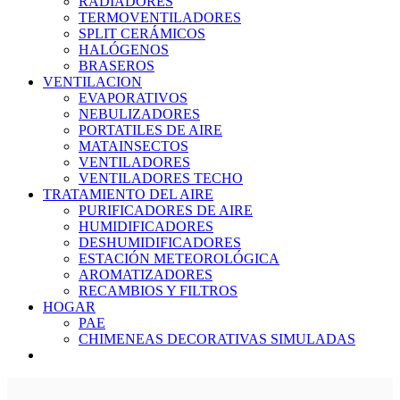
RADIADORES
TERMOVENTILADORES
SPLIT CERÁMICOS
HALÓGENOS
BRASEROS
VENTILACION
EVAPORATIVOS
NEBULIZADORES
PORTATILES DE AIRE
MATAINSECTOS
VENTILADORES
VENTILADORES TECHO
TRATAMIENTO DEL AIRE
PURIFICADORES DE AIRE
HUMIDIFICADORES
DESHUMIDIFICADORES
ESTACIÓN METEOROLÓGICA
AROMATIZADORES
RECAMBIOS Y FILTROS
HOGAR
PAE
CHIMENEAS DECORATIVAS SIMULADAS