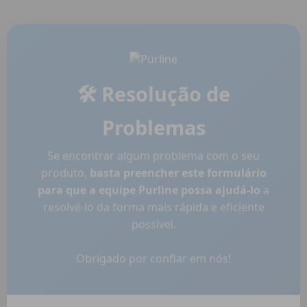
🛠️ Resolução de
Problemas
Se encontrar algum problema com o seu
produto,
basta preencher este formulário
para que a equipe Purline possa ajudá-lo
a
resolvê-lo da forma mais rápida e eficiente
possível.
Obrigado por confiar em nós!