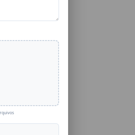
rquivos